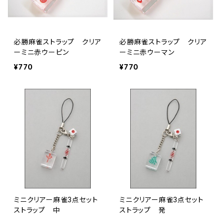
必勝麻雀ストラップ クリア
必勝麻雀ストラップ クリア
ーミニ赤ウーピン
ーミニ赤ウーマン
¥770
¥770
ミニクリアー麻雀3点セット
ミニクリアー麻雀3点セット
ストラップ 中
ストラップ 発