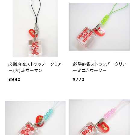
必勝麻雀ストラップ クリア
必勝麻雀ストラップ クリア
ー(大)赤ウーマン
ーミニ赤ウーソー
¥940
¥770