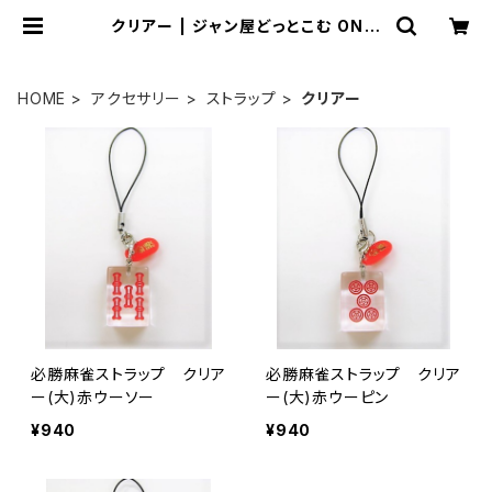
クリアー | ジャン屋どっとこむ ONLI
NE SHOP
HOME
アクセサリー
ストラップ
クリアー
必勝麻雀ストラップ クリア
必勝麻雀ストラップ クリア
ー(大)赤ウーソー
ー(大)赤ウーピン
¥940
¥940