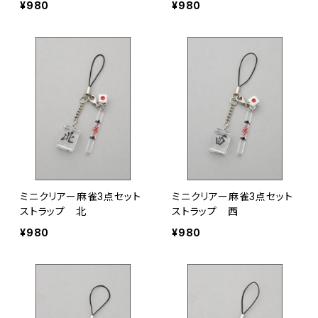
¥980
¥980
ミニクリアー麻雀3点セット
ミニクリアー麻雀3点セット
ストラップ 北
ストラップ 西
¥980
¥980