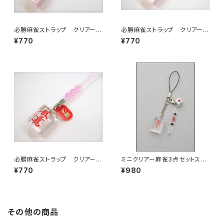
必勝麻雀ストラップ クリアーミ
必勝麻雀ストラップ クリアーミ
ニ赤ウーソー
ニ赤ウーピン
¥770
¥770
必勝麻雀ストラップ クリアーミ
ミニクリアー麻雀3点セットスト
ニ赤ウーマン
ラップ 中
¥770
¥980
その他の商品