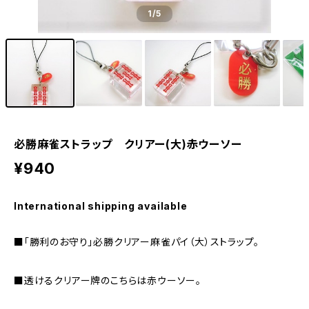
1
/5
必勝麻雀ストラップ クリアー(大)赤ウーソー
¥940
International shipping available
■「勝利のお守り」必勝クリアー麻雀パイ（大）ストラップ。
■透けるクリアー牌のこちらは赤ウーソー。