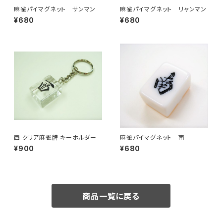
麻雀パイマグネット サンマン
麻雀パイマグネット リャンマン
¥680
¥680
西 クリア麻雀牌 キーホルダー
麻雀パイマグネット 南
¥900
¥680
商品一覧に戻る