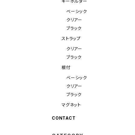
キーホルダー
ベーシック
クリアー
ブラック
ストラップ
クリアー
ブラック
根付
ベーシック
クリアー
ブラック
マグネット
CONTACT