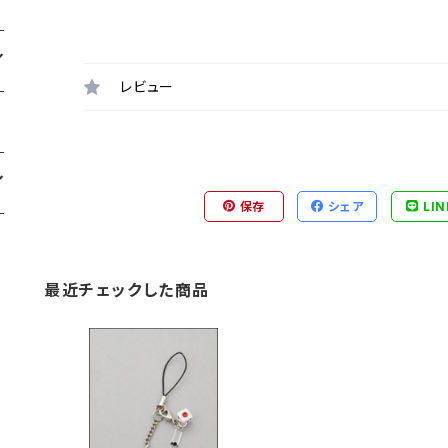
レビュー
保存
シェア
LIN
最近チェックした商品