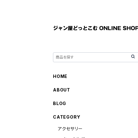
HOME
ABOUT
BLOG
CATEGORY
アクセサリー