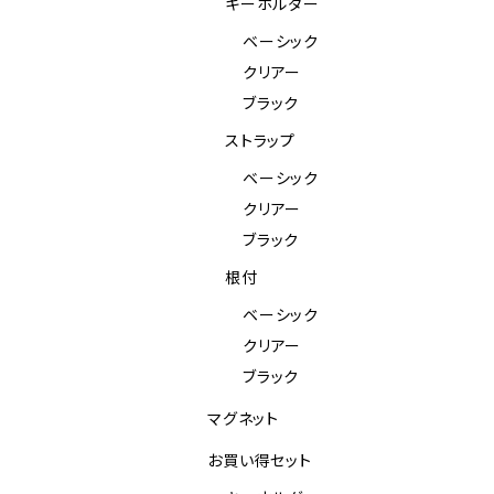
キーホルダー
ベーシック
クリアー
ブラック
ストラップ
ベーシック
クリアー
ブラック
根付
ベーシック
クリアー
ブラック
マグネット
お買い得セット