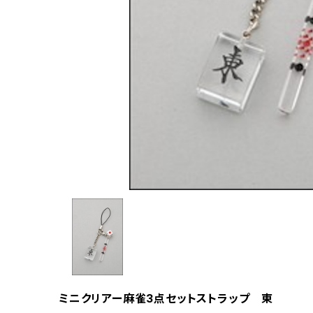
ミニクリアー麻雀3点セットストラップ 東