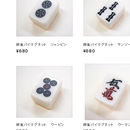
麻雀パイマグネット リャンピン
麻雀パイマグネット サンゾ
¥680
¥680
麻雀パイマグネット ウーピン
麻雀パイマグネット ウーマ