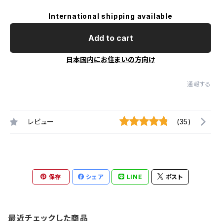
International shipping available
Add to cart
日本国内にお住まいの方向け
通報する
レビュー
(35)
保存
シェア
LINE
ポスト
最近チェックした商品