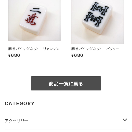
麻雀パイマグネット リャンマン
麻雀パイマグネット パッソー
¥680
¥680
商品一覧に戻る
CATEGORY
アクセサリー