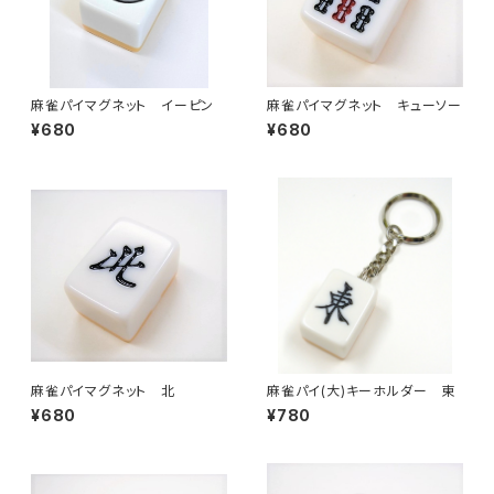
麻雀パイマグネット イーピン
麻雀パイマグネット キューソー
¥680
¥680
麻雀パイマグネット 北
麻雀パイ(大)キーホルダー 東
¥680
¥780