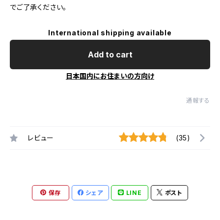
でご了承ください。
International shipping available
Add to cart
日本国内にお住まいの方向け
通報する
レビュー
(35)
保存
シェア
LINE
ポスト