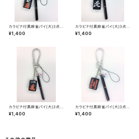
カラビナ付黒麻雀パイ(大)3点セ
カラビナ付黒麻雀パイ(大)3点セ
ット キーホルダー【チーマン】
ット キーホルダー【北】
¥1,400
¥1,400
カラビナ付黒麻雀パイ(大)3点セ
カラビナ付黒麻雀パイ(大)3点セ
ット キーホルダー【イーマン】
ット キーホルダー【赤ウーソー】
¥1,400
¥1,400