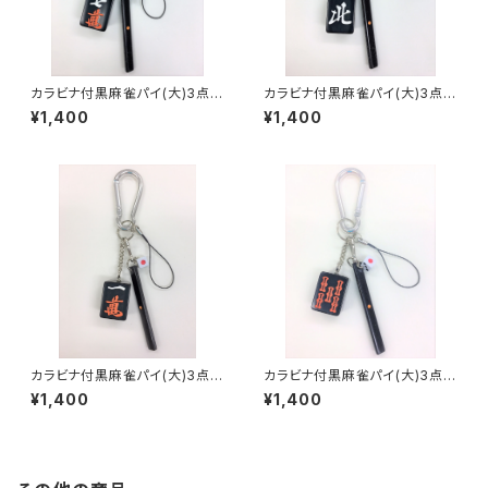
カラビナ付黒麻雀パイ(大)3点セ
カラビナ付黒麻雀パイ(大)3点セ
ット キーホルダー【チーマン】
ット キーホルダー【北】
¥1,400
¥1,400
カラビナ付黒麻雀パイ(大)3点セ
カラビナ付黒麻雀パイ(大)3点セ
ット キーホルダー【イーマン】
ット キーホルダー【赤ウーソー】
¥1,400
¥1,400