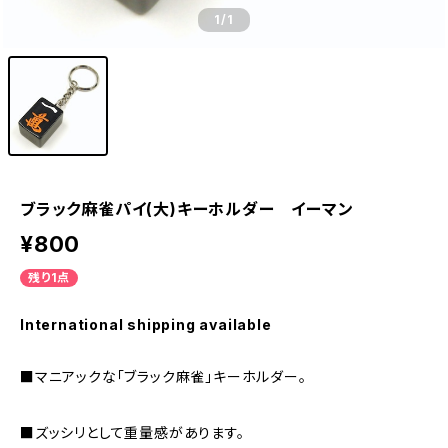
1
/1
ブラック麻雀パイ(大)キーホルダー イーマン
¥800
残り1点
International shipping available
■マニアックな「ブラック麻雀」キーホルダー。
■ズッシリとして重量感があります。