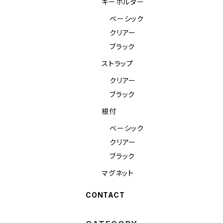
キーホルダー
ベーシック
クリアー
ブラック
ストラップ
クリアー
ブラック
根付
ベーシック
クリアー
ブラック
マグネット
CONTACT