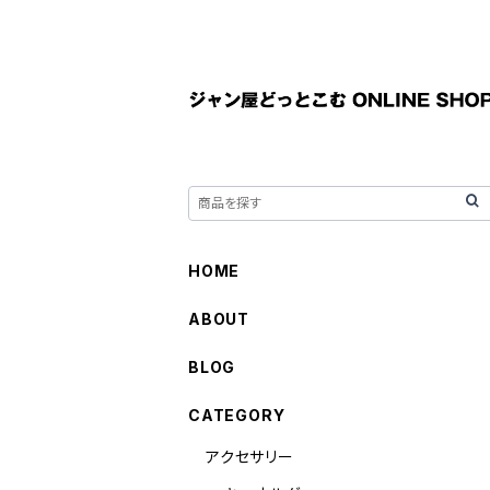
HOME
ABOUT
BLOG
CATEGORY
アクセサリー