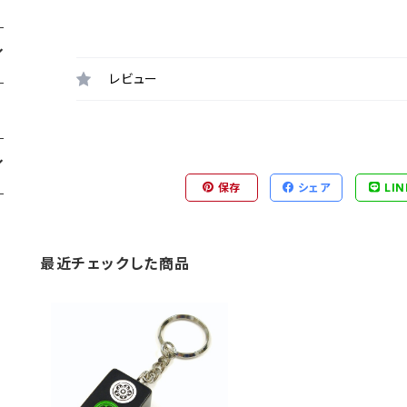
レビュー
保存
シェア
LIN
最近チェックした商品