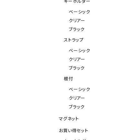
キーホルダー
ベーシック
クリアー
ブラック
ストラップ
ベーシック
クリアー
ブラック
根付
ベーシック
クリアー
ブラック
マグネット
お買い得セット