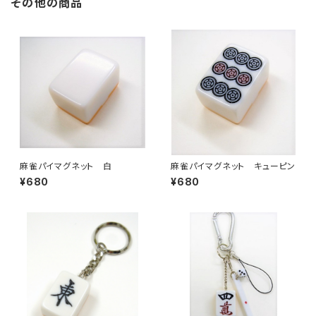
その他の商品
麻雀パイマグネット 白
麻雀パイマグネット キューピン
¥680
¥680