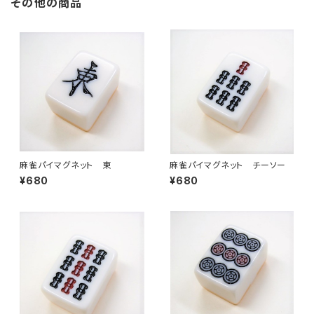
その他の商品
麻雀パイマグネット 東
麻雀パイマグネット チーソー
¥680
¥680