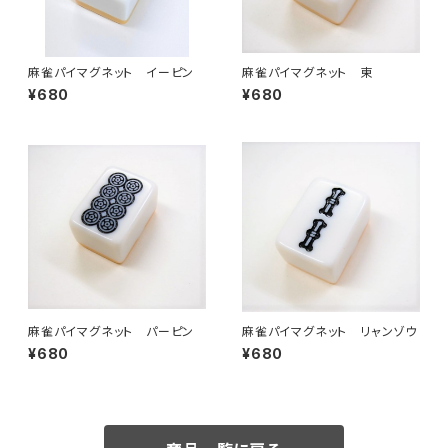
麻雀パイマグネット イーピン
麻雀パイマグネット 東
¥680
¥680
麻雀パイマグネット パーピン
麻雀パイマグネット リャンゾウ
¥680
¥680