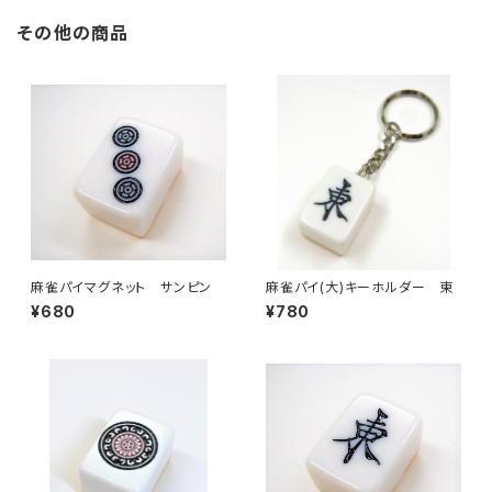
その他の商品
麻雀パイマグネット サンピン
麻雀パイ(大)キーホルダー 東
¥680
¥780