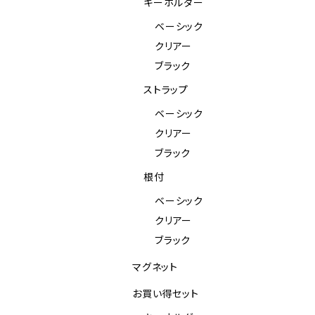
キーホルダー
ベーシック
クリアー
ブラック
ストラップ
ベーシック
クリアー
ブラック
根付
ベーシック
クリアー
ブラック
マグネット
お買い得セット