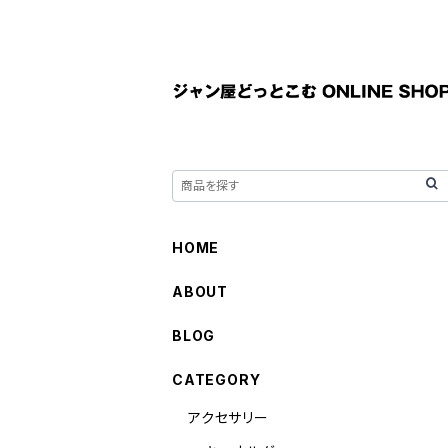
HOME
ABOUT
BLOG
CATEGORY
アクセサリー