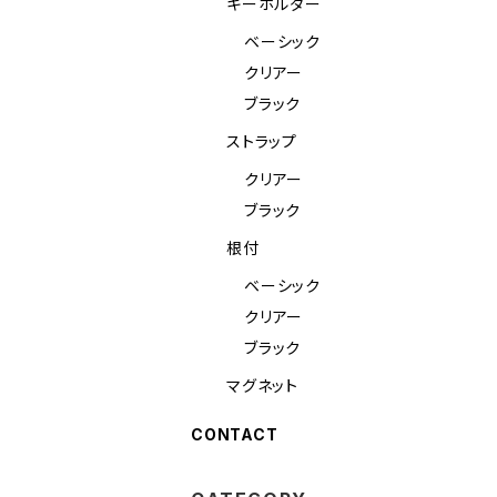
キーホルダー
ベーシック
クリアー
ブラック
ストラップ
クリアー
ブラック
根付
ベーシック
クリアー
ブラック
マグネット
CONTACT