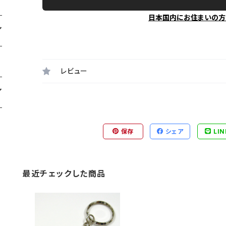
日本国内にお住まいの方
レビュー
保存
シェア
LIN
最近チェックした商品