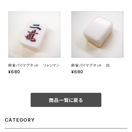
麻雀パイマグネット リャンマン
麻雀パイマグネット 白
¥680
¥680
商品一覧に戻る
CATEGORY