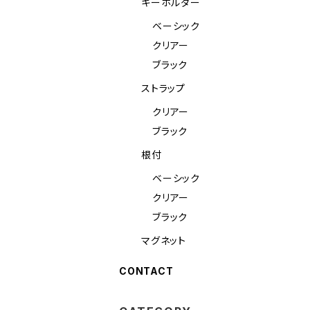
キーホルダー
ベーシック
クリアー
ブラック
ストラップ
クリアー
ブラック
根付
ベーシック
クリアー
ブラック
マグネット
CONTACT