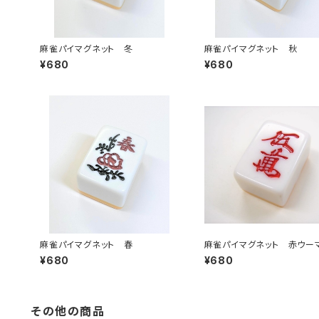
麻雀パイマグネット 冬
麻雀パイマグネット 秋
¥680
¥680
麻雀パイマグネット 春
麻雀パイマグネット 赤ウー
¥680
¥680
その他の商品