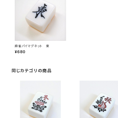
麻雀パイマグネット 東
¥680
同じカテゴリの商品