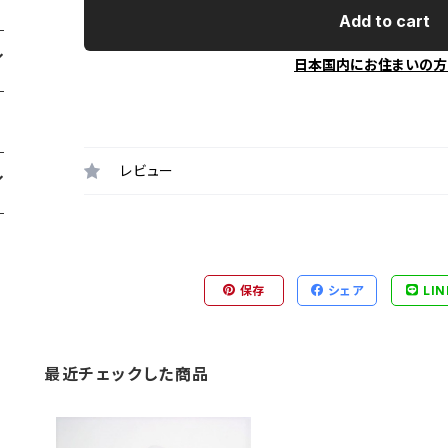
Add to cart
日本国内にお住まいの方
レビュー
保存
シェア
LIN
最近チェックした商品