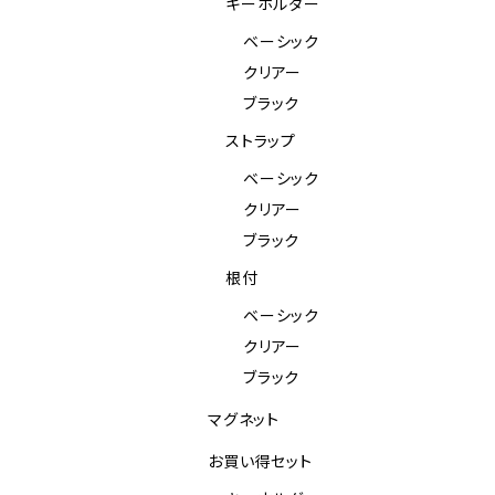
キーホルダー
ベーシック
クリアー
ブラック
ストラップ
ベーシック
クリアー
ブラック
根付
ベーシック
クリアー
ブラック
マグネット
お買い得セット