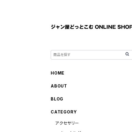
HOME
ABOUT
BLOG
CATEGORY
アクセサリー