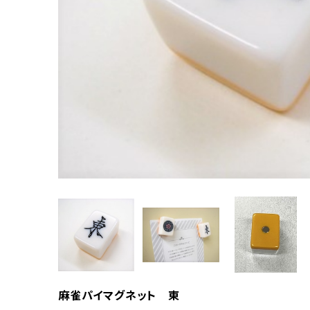
麻雀パイマグネット 東