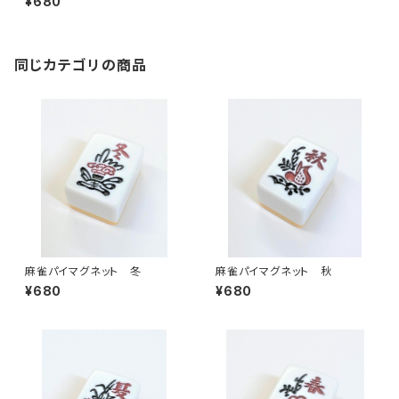
¥680
同じカテゴリの商品
麻雀パイマグネット 冬
麻雀パイマグネット 秋
¥680
¥680