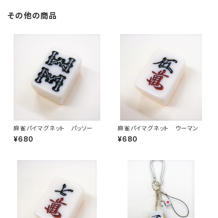
その他の商品
麻雀パイマグネット パッソー
麻雀パイマグネット ウーマン
¥680
¥680