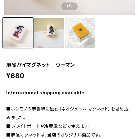
1
/3
麻雀パイマグネット ウーマン
¥680
International shipping available
■ホンモノの麻雀牌に磁石（ネオジューム マグネット）を埋め込
みました。
■ホワイトボードや冷蔵庫などで使えます。
■麻雀マグネットは、当店のオリジナル商品です。