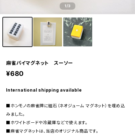
1
/3
麻雀パイマグネット スーソー
¥680
International shipping available
■ホンモノの麻雀牌に磁石（ネオジューム マグネット）を埋め込
みました。
■ホワイトボードや冷蔵庫などで使えます。
■麻雀マグネットは、当店のオリジナル商品です。