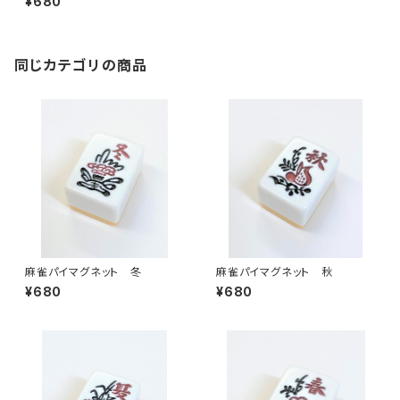
¥680
同じカテゴリの商品
麻雀パイマグネット 冬
麻雀パイマグネット 秋
¥680
¥680