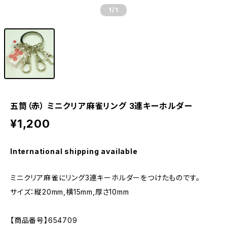
1
/1
五筒（赤） ミニクリア麻雀リング 3連キーホルダー
¥1,200
International shipping available
ミニクリア麻雀にリング3連キーホルダーをつけたものです。
サイズ：縦20mm,横15mm,厚さ10mm
【商品番号】654709