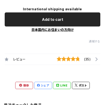
International shipping available
Add to cart
日本国内にお住まいの方向け
通報する
レビュー
(35)
保存
シェア
LINE
ポスト