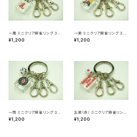
一萬 ミニクリア麻雀リング 3連
一索 ミニクリア麻雀リング 3連
キーホルダー
キーホルダー
¥1,200
¥1,200
一筒 ミニクリア麻雀リング 3連
五索（赤） ミニクリア麻雀リング
キーホルダー
3連キーホルダー
¥1,200
¥1,200