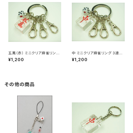
五萬（赤） ミニクリア麻雀リング
中 ミニクリア麻雀リング 3連キ
3連キーホルダー
ーホルダー
¥1,200
¥1,200
その他の商品