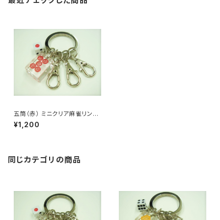
最近チェックした商品
五筒（赤） ミニクリア麻雀リング
3連キーホルダー
¥1,200
同じカテゴリの商品