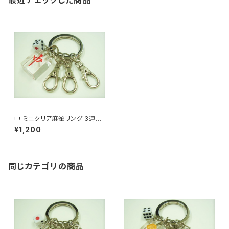
最近チェックした商品
中 ミニクリア麻雀リング 3連キ
ーホルダー
¥1,200
同じカテゴリの商品