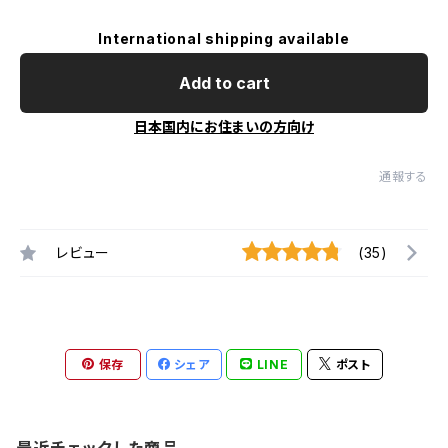
International shipping available
Add to cart
日本国内にお住まいの方向け
通報する
レビュー
(35)
保存
シェア
LINE
ポスト