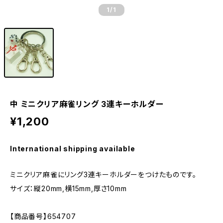
1
/1
中 ミニクリア麻雀リング 3連キーホルダー
¥1,200
International shipping available
ミニクリア麻雀にリング3連キーホルダーをつけたものです。
サイズ：縦20mm,横15mm,厚さ10mm
【商品番号】654707