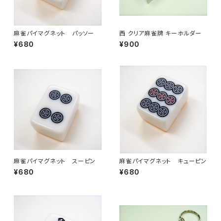
麻雀パイマグネット パッソー
西 クリア麻雀牌 キーホルダー
¥680
¥900
麻雀パイマグネット スーピン
麻雀パイマグネット キューピン
¥680
¥680