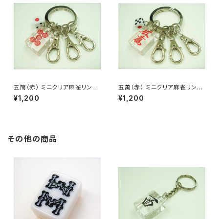
五筒（赤） ミニクリア麻雀リング
五萬（赤） ミニクリア麻雀リング
3連キーホルダー
3連キーホルダー
¥1,200
¥1,200
その他の商品