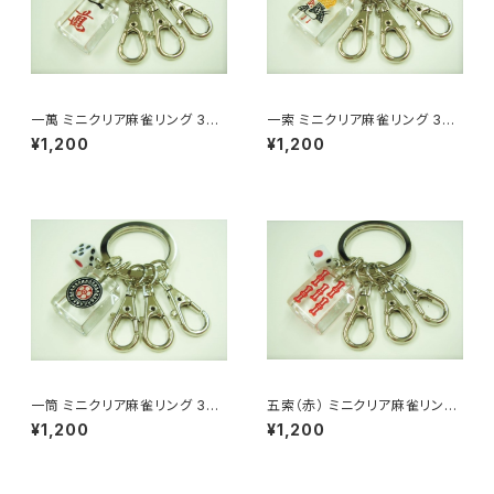
一萬 ミニクリア麻雀リング 3連
一索 ミニクリア麻雀リング 3連
キーホルダー
キーホルダー
¥1,200
¥1,200
一筒 ミニクリア麻雀リング 3連
五索（赤） ミニクリア麻雀リング
キーホルダー
3連キーホルダー
¥1,200
¥1,200