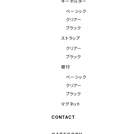
キーホルダー
ベーシック
クリアー
ブラック
ストラップ
クリアー
ブラック
根付
ベーシック
クリアー
ブラック
マグネット
CONTACT