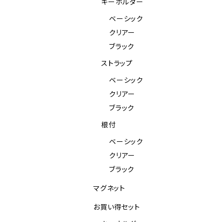
キーホルダー
ベーシック
クリアー
ブラック
ストラップ
ベーシック
クリアー
ブラック
根付
ベーシック
クリアー
ブラック
マグネット
お買い得セット