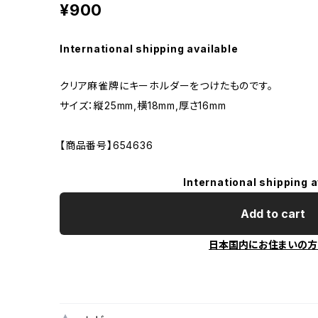
¥900
International shipping available
クリア麻雀牌にキーホルダーをつけたものです。
サイズ：縦25mm,横18mm,厚さ16mm
【商品番号】654636
International shipping a
Add to cart
日本国内にお住まいの方