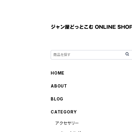
HOME
ABOUT
BLOG
CATEGORY
アクセサリー