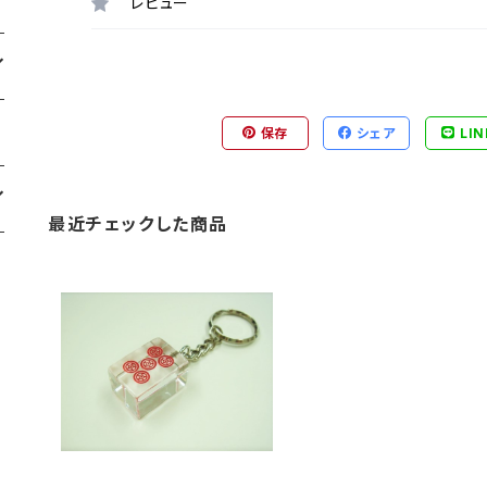
レビュー
保存
シェア
LIN
最近チェックした商品