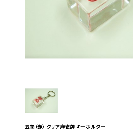
五筒（赤） クリア麻雀牌 キーホルダー