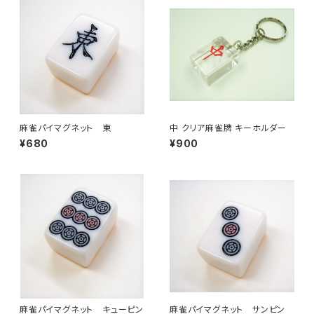
麻雀パイマグネット 東
中 クリア麻雀牌 キーホルダー
¥680
¥900
麻雀パイマグネット キューピン
麻雀パイマグネット サンピン