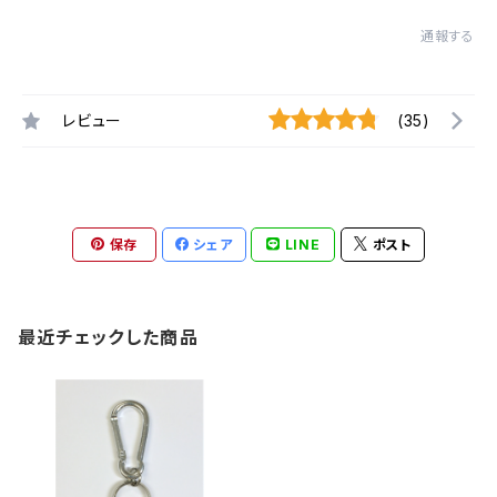
通報する
レビュー
(35)
保存
シェア
LINE
ポスト
最近チェックした商品