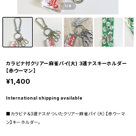
1
/6
カラビナ付クリアー麻雀パイ(大) 3連ナスキーホルダー
【赤ウーマン】
¥1,400
International shipping available
■カラビナ＆3連ナスがついたクリアー麻雀パイ（大）【赤ウーマ
ン】キーホルダー。