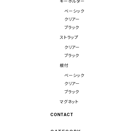
キーホルダー
ベーシック
クリアー
ブラック
ストラップ
クリアー
ブラック
根付
ベーシック
クリアー
ブラック
マグネット
CONTACT