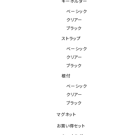
キーホルダー
ベーシック
クリアー
ブラック
ストラップ
ベーシック
クリアー
ブラック
根付
ベーシック
クリアー
ブラック
マグネット
お買い得セット