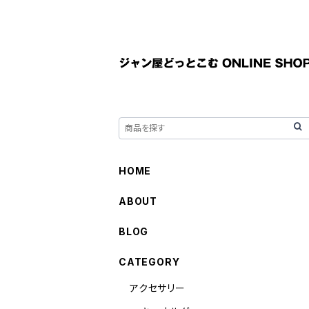
HOME
ABOUT
BLOG
CATEGORY
アクセサリー