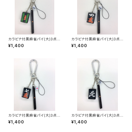
カラビナ付黒麻雀パイ(大)3点セ
カラビナ付黒麻雀パイ(大)3点セ
ット キーホルダー【ウーソー】
ット キーホルダー【スーマン】
¥1,400
¥1,400
カラビナ付黒麻雀パイ(大)3点セ
カラビナ付黒麻雀パイ(大)3点セ
ット キーホルダー【チーマン】
ット キーホルダー【北】
¥1,400
¥1,400