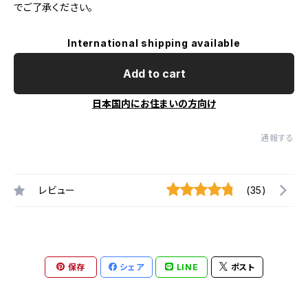
でご了承ください。
International shipping available
Add to cart
日本国内にお住まいの方向け
通報する
レビュー
(35)
保存
シェア
LINE
ポスト